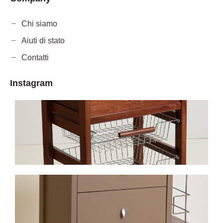
Chi siamo
Aiuti di stato
Contatti
Instagram