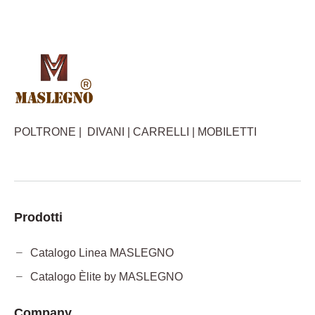
POLTRONE | DIVANI | CARRELLI | MOBILETTI
Prodotti
Catalogo Linea MASLEGNO
Catalogo Èlite by MASLEGNO
Company