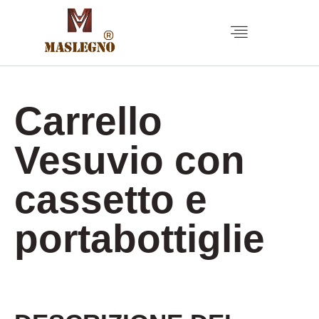
Carrello
Vesuvio con
cassetto e
portabottiglie