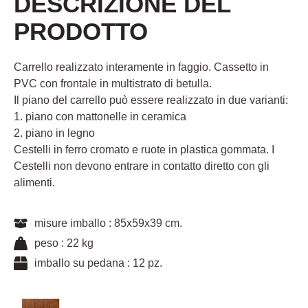
DESCRIZIONE DEL
PRODOTTO
Carrello realizzato interamente in faggio. Cassetto in
PVC con frontale in multistrato di betulla.
Il piano del carrello può essere realizzato in due varianti:
1. piano con mattonelle in ceramica
2. piano in legno
Cestelli in ferro cromato e ruote in plastica gommata. I
Cestelli non devono entrare in contatto diretto con gli
alimenti.
misure imballo : 85x59x39 cm.
peso : 22 kg
imballo su pedana : 12 pz.