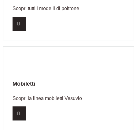
Scopri tutti i modelli di poltrone
Mobiletti
Scopri la linea mobiletti Vesuvio