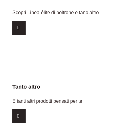
Scopri Linea-élite di poltrone e tano altro
Tanto altro
E tanti altri prodotti pensati per te