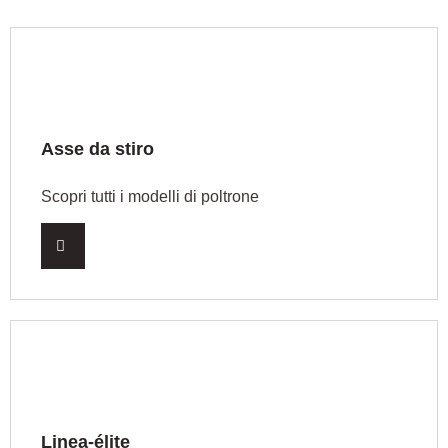
Asse da stiro
Scopri tutti i modelli di poltrone
Linea-élite