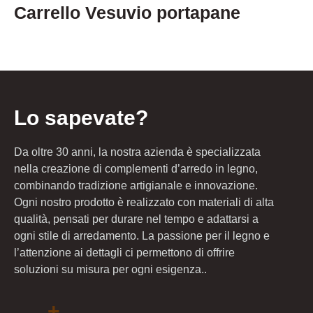
Carrello Vesuvio portapane
Lo sapevate?
Da oltre 30 anni, la nostra azienda è specializzata
nella creazione di complementi d’arredo in legno,
combinando tradizione artigianale e innovazione.
Ogni nostro prodotto è realizzato con materiali di alta
qualità, pensati per durare nel tempo e adattarsi a
ogni stile di arredamento. La passione per il legno e
l’attenzione ai dettagli ci permettono di offrire
soluzioni su misura per ogni esigenza..
+