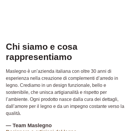
Chi siamo e cosa
rappresentiamo
Maslegno è un’azienda italiana con oltre 30 anni di
esperienza nella creazione di complementi d’arredo in
legno. Crediamo in un design funzionale, bello e
sostenibile, che unisca artigianalità e rispetto per
l’ambiente. Ogni prodotto nasce dalla cura dei dettagli,
dall’amore per il legno e da un impegno costante verso la
qualità.
— Team Maslegno