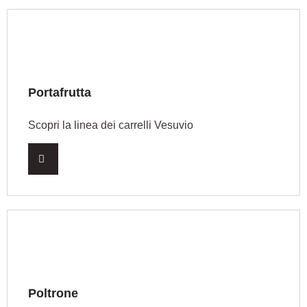
Portafrutta
Scopri la linea dei carrelli Vesuvio
Poltrone