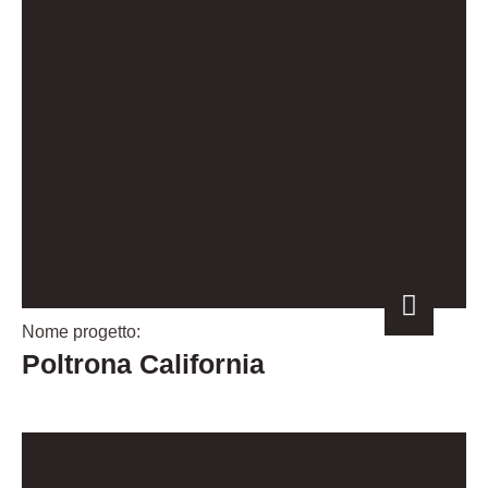
Nome progetto:
Poltrona California