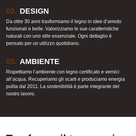
02.
DESIGN
Da oltre 30 anni trasformiamo il legno in idee d’arredo
funzionali e belle. Valorizziamo le sue caratteristiche
naturali con uno stile essenziale. Ogni dettaglio è
pensato per un utilizzo quotidiano.
03.
AMBIENTE
Rispettiamo l’ambiente con legno certificato e vernici
all’acqua. Recuperiamo gli scarti e produciamo energia
pulita dal 2011. La sostenibilità è parte integrante del
nostro lavoro.