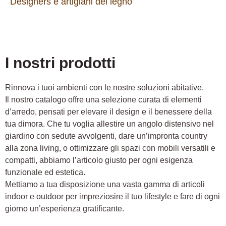
Designers e artigiani del legno
I nostri prodotti
Rinnova i tuoi ambienti con le nostre soluzioni abitative.
Il nostro catalogo offre una selezione curata di elementi
d’arredo, pensati per elevare il design e il benessere della
tua dimora. Che tu voglia allestire un angolo distensivo nel
giardino con sedute avvolgenti, dare un’impronta country
alla zona living, o ottimizzare gli spazi con mobili versatili e
compatti, abbiamo l’articolo giusto per ogni esigenza
funzionale ed estetica.
Mettiamo a tua disposizione una vasta gamma di articoli
indoor e outdoor per impreziosire il tuo lifestyle e fare di ogni
giorno un’esperienza gratificante.