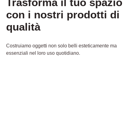
Trasforma il tuo spazio
con i nostri prodotti di
qualità
Costruiamo oggetti non solo belli esteticamente ma
essenziali nel loro uso quotidiano.