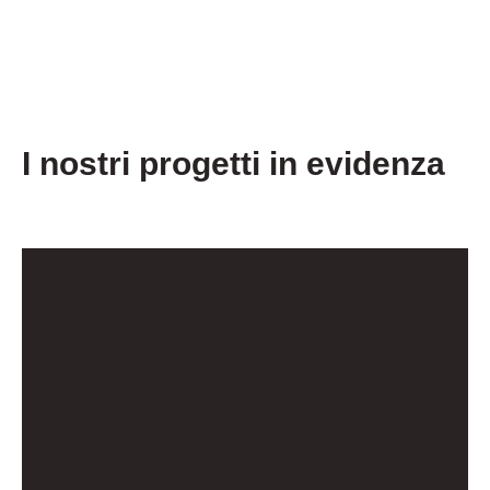
I nostri progetti in evidenza