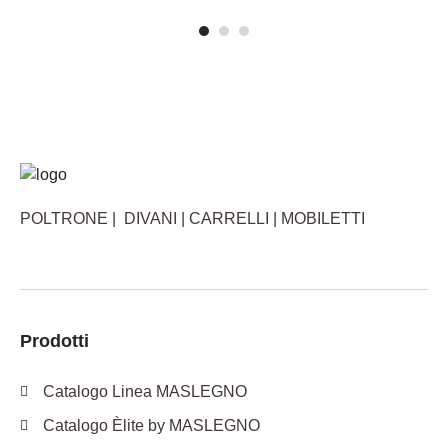
POLTRONE | DIVANI | CARRELLI | MOBILETTI
Prodotti
Catalogo Linea MASLEGNO
Catalogo Èlite by MASLEGNO