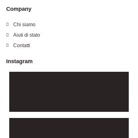
Company
Chi siamo
Aiuti di stato
Contatti
Instagram