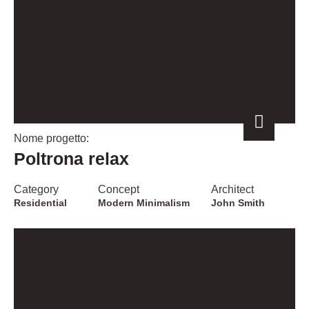
Nome progetto:
Poltrona relax
Category
Concept
Architect
Residential
Modern Minimalism
John Smith