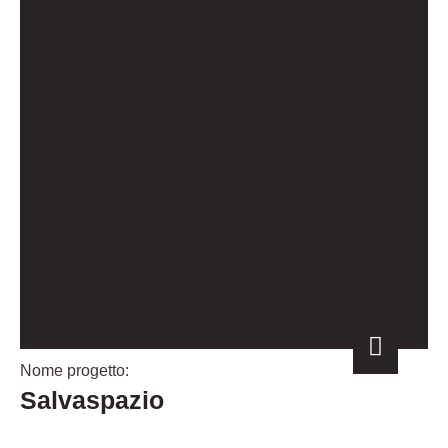
Nome progetto:
Salvaspazio