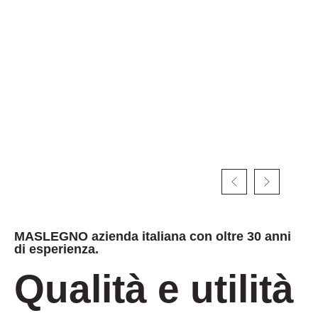
MASLEGNO azienda italiana con oltre 30 anni
di esperienza.
Qualità e utilità