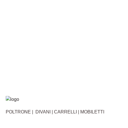
POLTRONE | DIVANI | CARRELLI | MOBILETTI