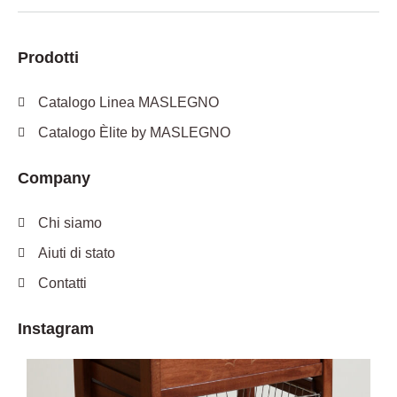
Prodotti
Catalogo Linea MASLEGNO
Catalogo Èlite by MASLEGNO
Company
Chi siamo
Aiuti di stato
Contatti
Instagram