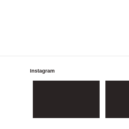
Instagram