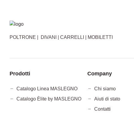
POLTRONE | DIVANI | CARRELLI | MOBILETTI
Prodotti
Company
Catalogo Linea MASLEGNO
Chi siamo
Catalogo Èlite by MASLEGNO
Aiuti di stato
Contatti