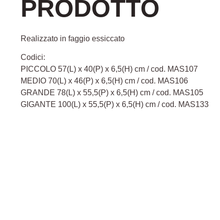
PRODOTTO
Realizzato in faggio essiccato
Codici:
PICCOLO 57(L) x 40(P) x 6,5(H) cm / cod. MAS107
MEDIO 70(L) x 46(P) x 6,5(H) cm / cod. MAS106
GRANDE 78(L) x 55,5(P) x 6,5(H) cm / cod. MAS105
GIGANTE 100(L) x 55,5(P) x 6,5(H) cm / cod. MAS133