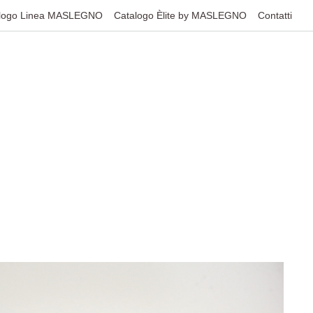
logo Linea MASLEGNO
Catalogo Èlite by MASLEGNO
Contatti